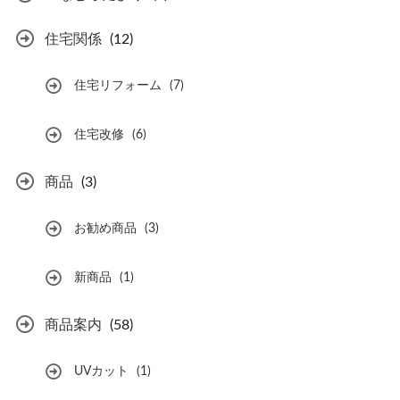
住宅関係
(12)
住宅リフォーム
(7)
住宅改修
(6)
商品
(3)
お勧め商品
(3)
新商品
(1)
商品案内
(58)
UVカット
(1)