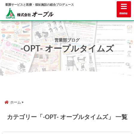
看護サービスと医療・福祉施設の総合プロデュース
menu
営業部ブログ
-OPT- オープルタイムズ
ホーム
カテゴリー「-OPT- オープルタイムズ」 一覧