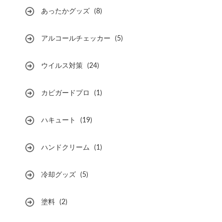
あったかグッズ
(8)
アルコールチェッカー
(5)
ウイルス対策
(24)
カビガードプロ
(1)
ハキュート
(19)
ハンドクリーム
(1)
冷却グッズ
(5)
塗料
(2)