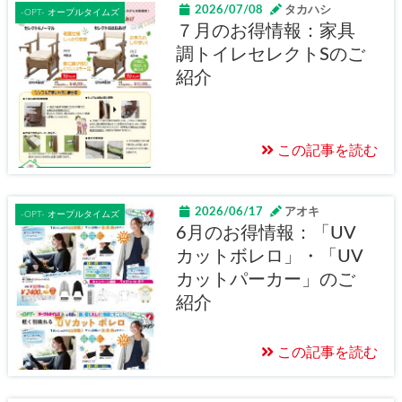
2026/07/08
タカハシ
-OPT- オープルタイムズ
７月のお得情報：家具
調トイレセレクトSのご
紹介
この記事を読む
2026/06/17
アオキ
-OPT- オープルタイムズ
6月のお得情報：「UV
カットボレロ」・「UV
カットパーカー」のご
紹介
この記事を読む