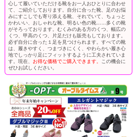
心して履いていただける靴をお一人おひとりに合わせ
て、ご紹介しております。自分に合った靴、足のお悩
みにすこしでも寄り添える靴、それでいて、ちょっと
かわいい、おしゃれな靴、明るい色の靴……多くの靴
がそろっております。むくみのある方のくつ、幅広の
くつ、甲高のくつ、片足だけも販売もしております。
必ず自分に合った１足を見つけられます。すべての靴
は、履きやすく、つまづきにくく、やわらかい履き心
地でしっかり足にフィットするように工夫されていま
す。現在、
お得な価格でご購入できます。
この機会に
ぜひお試しください。