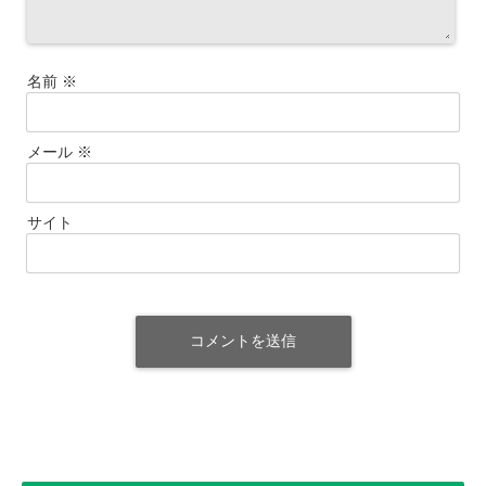
名前
※
メール
※
サイト