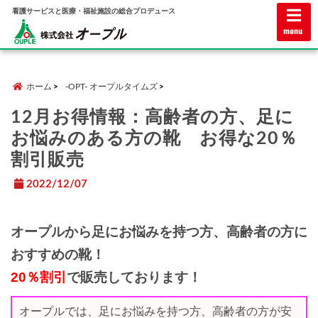
看護サービスと医療・福祉施設の総合プロデュース
menu
ホーム
-OPT- オープルタイムズ
12月お得情報：高齢者の方、足に
お悩みのある方の靴 お得な20％
割引販売
2022/12/07
オープルから足にお悩みを持つ方、高齢者の方に
おすすめの靴！
20％割引
で販売しております！
オープルでは、足にお悩みを持つ方、高齢者の方が安