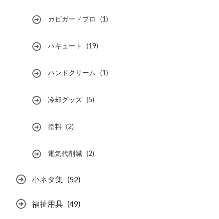
カビガードプロ
(1)
ハキュート
(19)
ハンドクリーム
(1)
冷却グッズ
(5)
塗料
(2)
電気代削減
(2)
小ネタ集
(52)
福祉用具
(49)