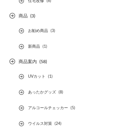
住宅改修
(6)
商品
(3)
お勧め商品
(3)
新商品
(1)
商品案内
(58)
UVカット
(1)
あったかグッズ
(8)
アルコールチェッカー
(5)
ウイルス対策
(24)